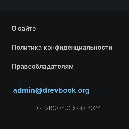
О сайте
Политика конфиденциальности
Правообладателям
admin@drevbook.org
DREVBOOK.ORG © 2024