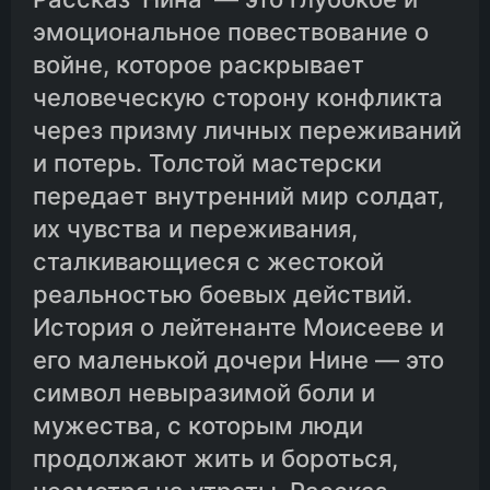
эмоциональное повествование о
войне, которое раскрывает
человеческую сторону конфликта
через призму личных переживаний
и потерь. Толстой мастерски
передает внутренний мир солдат,
их чувства и переживания,
сталкивающиеся с жестокой
реальностью боевых действий.
История о лейтенанте Моисееве и
его маленькой дочери Нине — это
символ невыразимой боли и
мужества, с которым люди
продолжают жить и бороться,