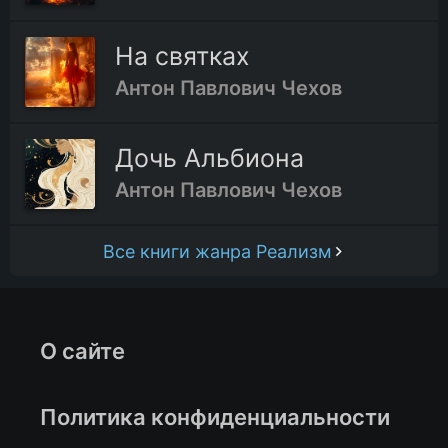
На святках
Антон Павлович Чехов
Дочь Альбиона
Антон Павлович Чехов
Все книги жанра Реализм
О сайте
Политика конфиденциальности