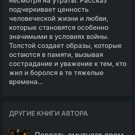
несмотря на утраты. Рассказ
подчеркивает ценность
человеческой жизни и любви,
которые становятся особенно
значимыми в условиях войны.
Толстой создает образы, которые
остаются в памяти, вызывая
сострадание и уважение к тем, кто
жил и боролся в те тяжелые
времена...
ДРУГИЕ КНИГИ АВТОРА