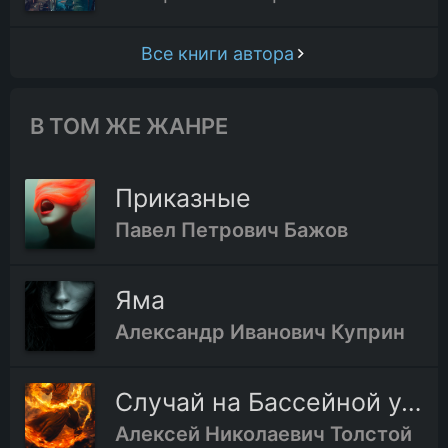
Все книги автора
В ТОМ ЖЕ ЖАНРЕ
Приказные
Павел Петрович Бажов
Яма
Александр Иванович Куприн
Случай на Бассейной улице
Алексей Николаевич Толстой