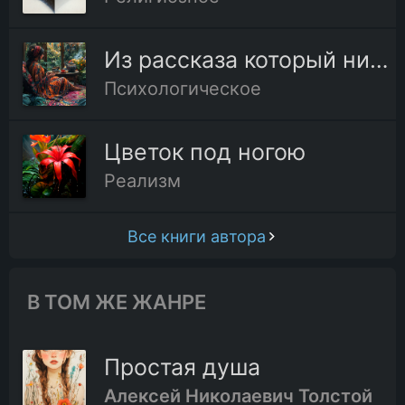
Из рассказа который никогда не будет окончен
Психологическое
Цветок под ногою
Реализм
Все книги автора
В ТОМ ЖЕ ЖАНРЕ
Простая душа
Алексей Николаевич Толстой