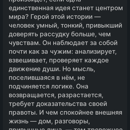
единственная идея станет центром
мира? Герой этой истории —
человек умный, тонкий, привыкший
доверять рассудку больше, чем
чувствам. Он наблюдает за собой
почти как за чужим: анализирует,
взвешивает, проверяет каждое
движение души. Но мысль,
поселившаяся в нём, не
подчиняется логике. Она
возвращается, разрастается,
требует доказательства своей
правоты. И чем спокойнее внешняя
жизнь — дом, разговоры,
привычные лица, — тем тревожнее