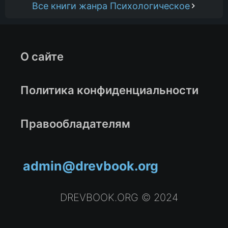
Все книги жанра Психологическое
О сайте
Политика конфиденциальности
Правообладателям
admin@drevbook.org
DREVBOOK.ORG © 2024