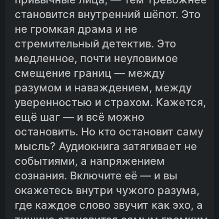
становится внутренний шёпот. Это
не громкая драма и не
стремительный детектив. Это
медленное, почти неуловимое
смещение границ — между
разумом и наваждением, между
уверенностью и страхом. Кажется,
ещё шаг — и всё можно
остановить. Но кто остановит саму
мысль? Аудиокнига затягивает не
событиями, а напряжением
сознания. Включите её — и вы
окажетесь внутри чужого разума,
где каждое слово звучит как эхо, а