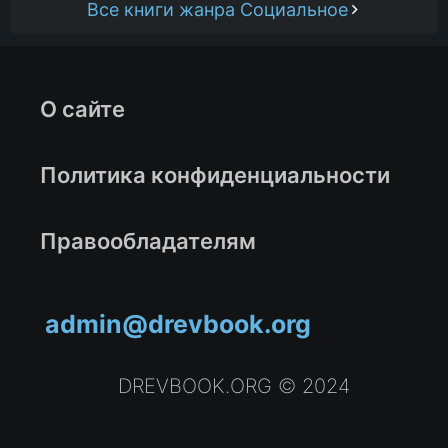
Все книги жанра Социальное
О сайте
Политика конфиденциальности
Правообладателям
admin@drevbook.org
DREVBOOK.ORG © 2024