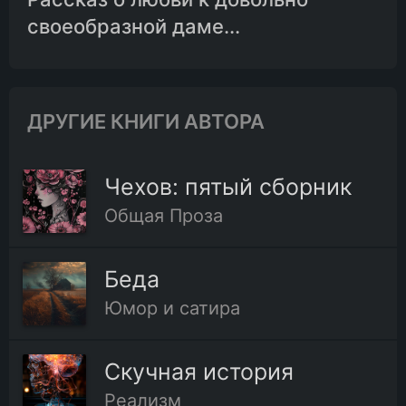
своеобразной даме...
ДРУГИЕ КНИГИ АВТОРА
Чехов: пятый сборник
Общая Проза
Беда
Юмор и сатира
Скучная история
Реализм