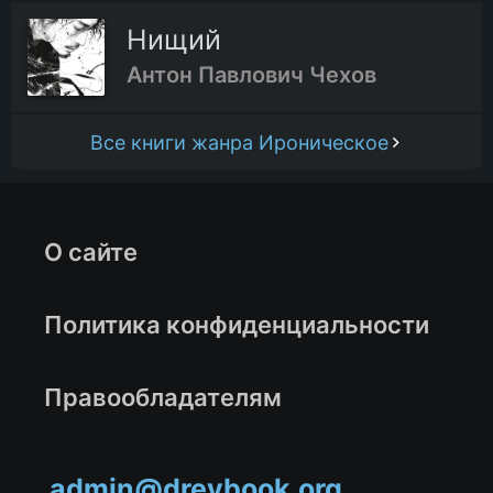
Нищий
Антон Павлович Чехов
Все книги жанра Ироническое
О сайте
Политика конфиденциальности
Правообладателям
admin@drevbook.org