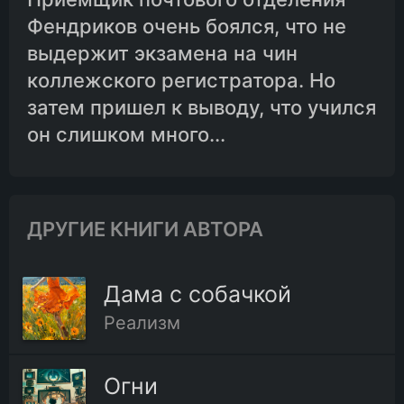
Фендриков очень боялся, что не
выдержит экзамена на чин
коллежского регистратора. Но
затем пришел к выводу, что учился
он слишком много...
ДРУГИЕ КНИГИ АВТОРА
Дама с собачкой
Реализм
Огни