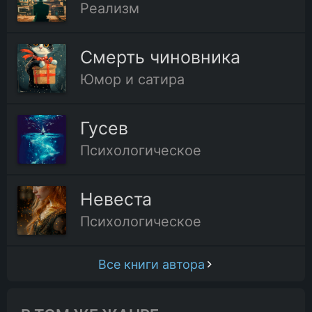
Реализм
Смерть чиновника
Юмор и сатира
Гусев
Психологическое
Невеста
Психологическое
Все книги автора