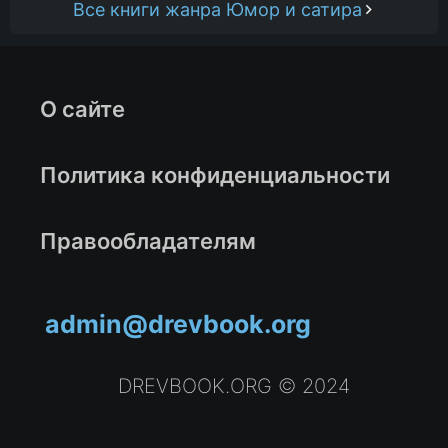
Все книги жанра Юмор и сатира
О сайте
Политика конфиденциальности
Правообладателям
admin@drevbook.org
DREVBOOK.ORG © 2024