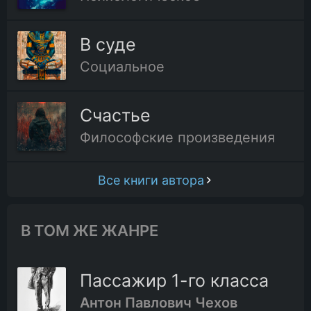
В суде
Социальное
Счастье
Философские произведения
Все книги автора
В ТОМ ЖЕ ЖАНРЕ
Пассажир 1-го класса
Антон Павлович Чехов