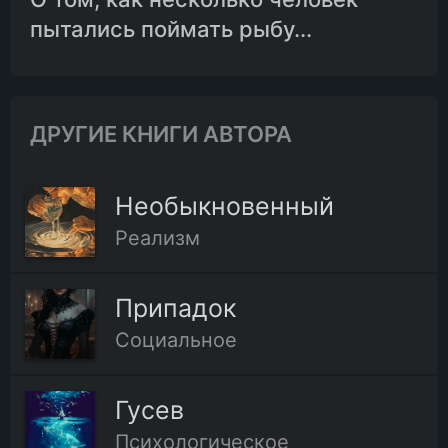
пытались поймать рыбу...
ДРУГИЕ КНИГИ АВТОРА
Необыкновенный
Реализм
Припадок
Социальное
Гусев
Психологическое