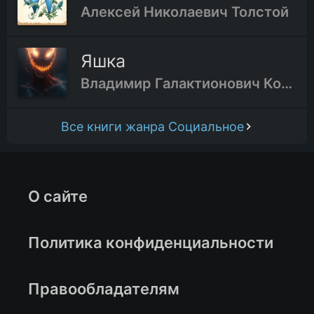
Алексей Николаевич Толстой
Яшка
Владимир Галактионович Короленко
Все книги жанра Социальное
О сайте
Политика конфиденциальности
Правообладателям