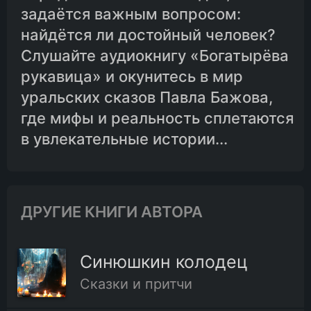
задаётся важным вопросом:
найдётся ли достойный человек?
Слушайте аудиокнигу «Богатырёва
рукавица» и окунитесь в мир
уральских сказов Павла Бажова,
где мифы и реальность сплетаются
в увлекательные истории...
ДРУГИЕ КНИГИ АВТОРА
Синюшкин колодец
Сказки и притчи