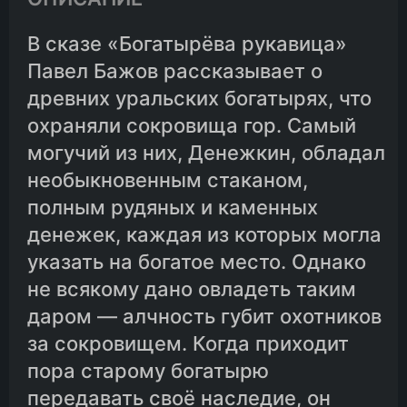
В сказе «Богатырёва рукавица»
Павел Бажов рассказывает о
древних уральских богатырях, что
охраняли сокровища гор. Самый
могучий из них, Денежкин, обладал
необыкновенным стаканом,
полным рудяных и каменных
денежек, каждая из которых могла
указать на богатое место. Однако
не всякому дано овладеть таким
даром — алчность губит охотников
за сокровищем. Когда приходит
пора старому богатырю
передавать своё наследие, он