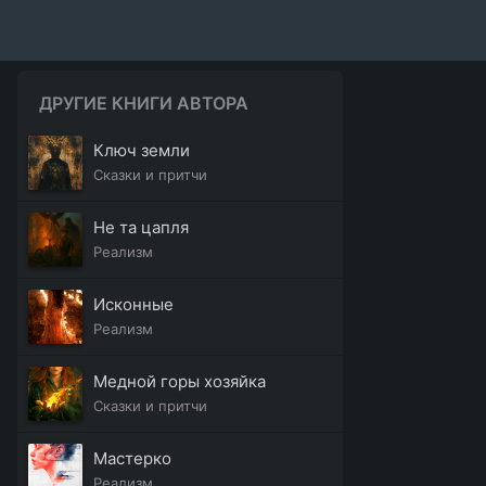
ДРУГИЕ КНИГИ АВТОРА
Ключ земли
Сказки и притчи
Не та цапля
Реализм
Исконные
Реализм
Медной горы хозяйка
Сказки и притчи
Мастерко
Реализм