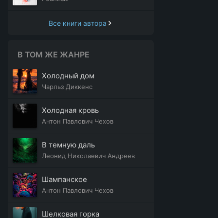
Все книги автора
В ТОМ ЖЕ ЖАНРЕ
Холодный дом
Чарльз Диккенс
Холодная кровь
Антон Павлович Чехов
В темную даль
Леонид Николаевич Андреев
Шампанское
Антон Павлович Чехов
Шелковая горка