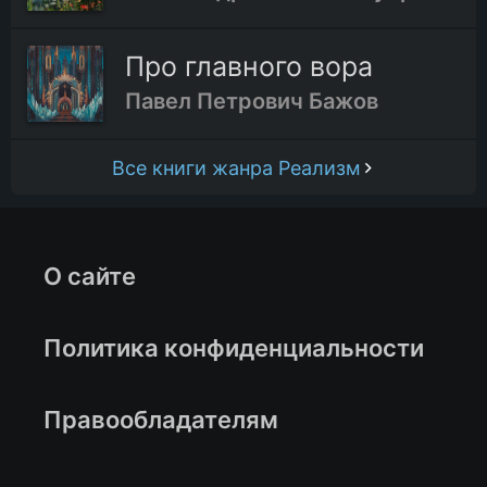
Про главного вора
Павел Петрович Бажов
Все книги жанра Реализм
О сайте
Политика конфиденциальности
Правообладателям