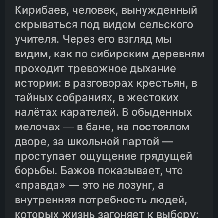
Кирибаев, человек, вынужденный
скрываться под видом сельского
учителя. Через его взгляд мы
видим, как по сибирским деревням
проходит тревожное дыхание
истории: в разговорах крестьян, в
тайных собраниях, в жестоких
налётах карателей. В обыденных
мелочах — в бане, на постоялом
дворе, за школьной партой —
проступает ощущение грядущей
борьбы. Бажов показывает, что
«правда» — это не лозунг, а
внутренняя потребность людей,
которых жизнь загоняет к выбору: