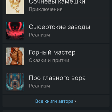
Сочневы камешки
Приключения
Сысертские заводы
Реализм
Горный мастер
Сказки и притчи
Про главного вора
Реализм
Все книги автора