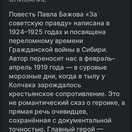
Повесть Павла Бажова «За
советскую правду» написана в
1924–1925 годах и посвящена
переломному времени
Гражданской войны в Сибири.
Автор переносит нас в февраль–
апрель 1919 года — в суровые
морозные дни, когда в тылу у
Колчака зарождалось
крестьянское сопротивление. Это
не романтический сказ о героике, а
прямая речь очевидцев,
сохранённая с документальной
точностью. Главный герой —