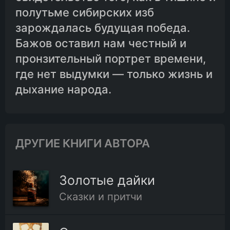
полутьме сибирских изб
зарождалась будущая победа.
Бажов оставил нам честный и
пронзительный портрет времени,
где нет выдумки — только жизнь и
дыхание народа.
ДРУГИЕ КНИГИ АВТОРА
Золотые дайки
Сказки и притчи