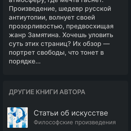
Произведение, шедевр русской
антиутопии, волнует своей
прозорливостью, предвосхищая
жанр Замятина. Хочешь уловить
суть этих страниц? Их обзор —
портрет свободы, что тонет в
порядке...
ДРУГИЕ КНИГИ АВТОРА
Статьи об искусстве
Философские произведения