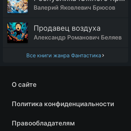
Валерий Яковлевич Брюсов
Продавец воздуха
Александр Романович Беляев
Все книги жанра Фантастика
О сайте
Политика конфиденциальности
Правообладателям