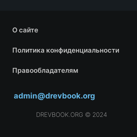
О сайте
Политика конфиденциальности
Правообладателям
admin@drevbook.org
DREVBOOK.ORG © 2024