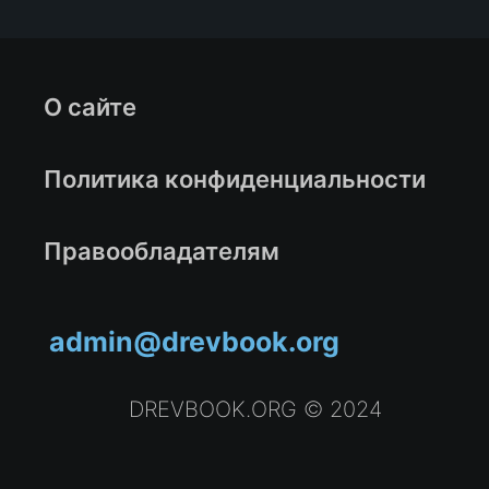
О сайте
Политика конфиденциальности
Правообладателям
admin@drevbook.org
DREVBOOK.ORG © 2024