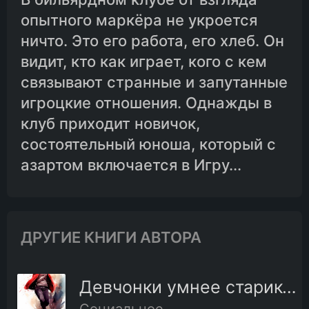
опытного маркёра не укроется
ничто. Это его работа, его хлеб. Он
видит, кто как играет, кого с кем
связывают странные и запутанные
игроцкие отношения. Однажды в
клуб приходит новичок,
состоятельный юноша, который с
азартом включается в Игру...
ДРУГИЕ КНИГИ АВТОРА
Девчонки умнее стариков