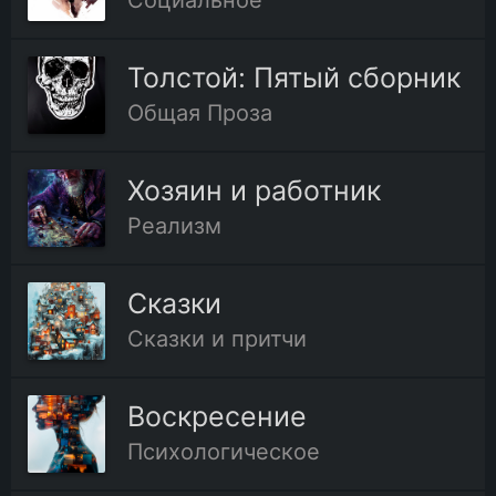
Социальное
Толстой: Пятый сборник
Общая Проза
Хозяин и работник
Реализм
Сказки
Сказки и притчи
Воскресение
Психологическое