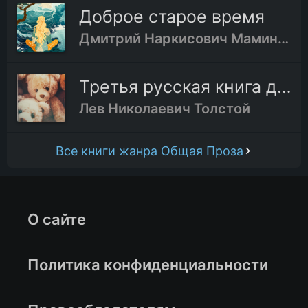
Доброе старое время
Дмитрий Наркисович Мамин-Сибиряк
Третья русская книга для чтения
Лев Николаевич Толстой
Все книги жанра Общая Проза
О сайте
Политика конфиденциальности