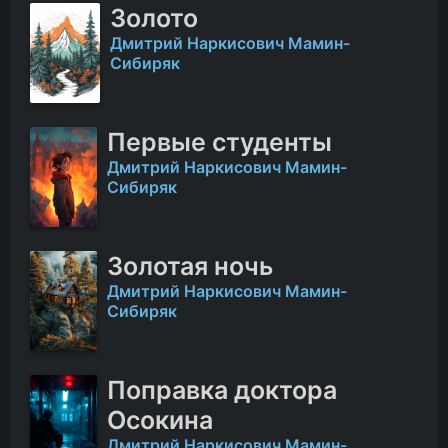
Золото
Дмитрий Наркисович Мамин-
Сибиряк
Первые студенты
Дмитрий Наркисович Мамин-
Сибиряк
Золотая ночь
Дмитрий Наркисович Мамин-
Сибиряк
Поправка доктора
Осокина
Дмитрий Наркисович Мамин-