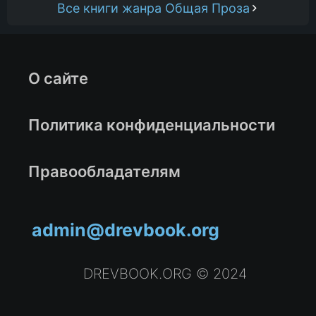
Все книги жанра Общая Проза
О сайте
Политика конфиденциальности
Правообладателям
admin@drevbook.org
DREVBOOK.ORG © 2024