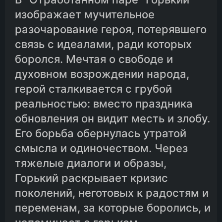
изображает мучительное
разочарование героя, потерявшего
связь с идеалами, ради которых
боролся. Мечтая о свободе и
духовном возрождении народа,
герой сталкивается с грубой
реальностью: вместо праздника
обновления он видит месть и злобу.
Его борьба обернулась утратой
смысла и одиночеством. Через
тяжелые диалоги и образы,
Горький раскрывает кризис
поколений, неготовых к радостям и
переменам, за которые боролись, и