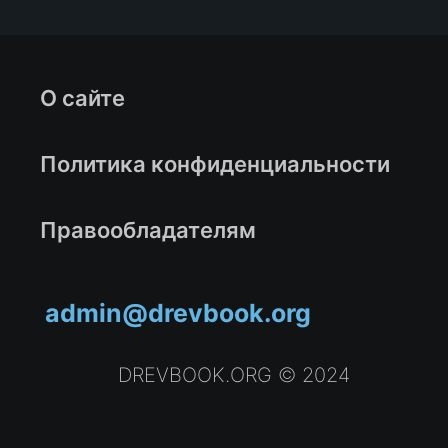
О сайте
Политика конфиденциальности
Правообладателям
admin@drevbook.org
DREVBOOK.ORG © 2024