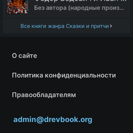
Без автора (народные произведения)
Все книги жанра Сказки и притчи
О сайте
Политика конфиденциальности
Правообладателям
admin@drevbook.org