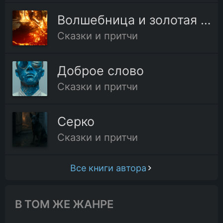
Волшебница и золотая утка
Сказки и притчи
Доброе слово
Сказки и притчи
Серко
Сказки и притчи
Все книги автора
В ТОМ ЖЕ ЖАНРЕ