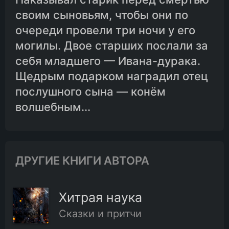
своим сыновьям, чтобы они по
очереди провели три ночи у его
могилы. Двое старших послали за
себя младшего — Ивана-дурака.
Щедрым подарком наградил отец
послушного сына — конём
волшебным...
ДРУГИЕ КНИГИ АВТОРА
Хитрая наука
Сказки и притчи