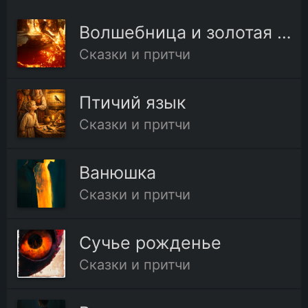
Волшебница и золотая утка
Сказки и притчи
Птичий язык
Сказки и притчи
Ванюшка
Сказки и притчи
Сучье рожденье
Сказки и притчи