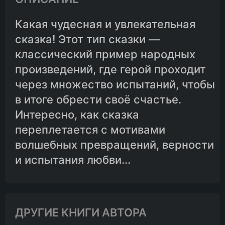
Какая чудесная и увлекательная
сказка! Этот тип сказки —
классический пример народных
произведений, где герой проходит
через множество испытаний, чтобы
в итоге обрести своё счастье.
Интересно, как сказка
переплетается с мотивами
волшебных превращений, верности
и испытания любви...
ДРУГИЕ КНИГИ АВТОРА