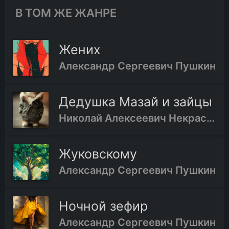
В ТОМ ЖЕ ЖАНРЕ
Жених
Александр Сергеевич Пушкин
Дедушка Мазай и зайцы
Николай Алексеевич Некрасов
Жуковскому
Александр Сергеевич Пушкин
Ночной зефир
Александр Сергеевич Пушкин