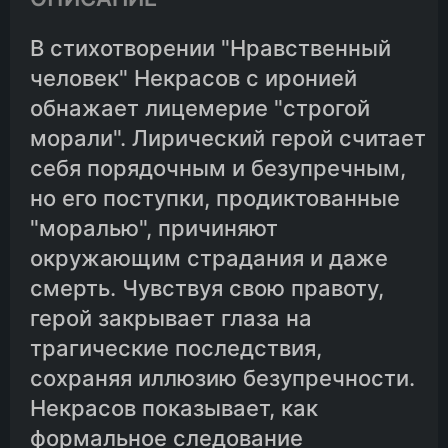
В стихотворении "Нравственный
человек" Некрасов с иронией
обнажает лицемерие "строгой
морали". Лирический герой считает
себя порядочным и безупречным,
но его поступки, продиктованные
"моралью", причиняют
окружающим страдания и даже
смерть. Чувствуя свою правоту,
герой закрывает глаза на
трагические последствия,
сохраняя иллюзию безупречности.
Некрасов показывает, как
формальное следование