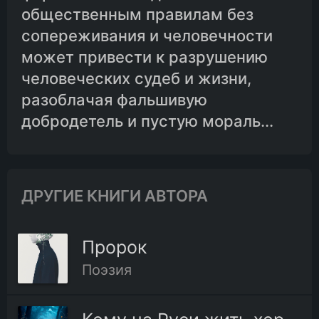
общественным правилам без
сопереживания и человечности
может привести к разрушению
человеческих судеб и жизни,
разоблачая фальшивую
добродетель и пустую мораль...
ДРУГИЕ КНИГИ АВТОРА
Пророк
Поэзия