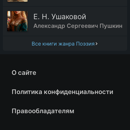
Е. Н. Ушаковой
Александр Сергеевич Пушкин
Все книги жанра Поэзия
О сайте
Политика конфиденциальности
Правообладателям