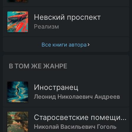
Невский проспект
Реализм
Все книги автора
В ТОМ ЖЕ ЖАНРЕ
Иностранец
Леонид Николаевич Андреев
Старосветские помещики
Николай Васильевич Гоголь