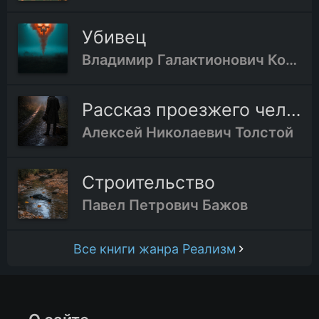
Убивец
Владимир Галактионович Короленко
Рассказ проезжего человека
Алексей Николаевич Толстой
Строительство
Павел Петрович Бажов
Все книги жанра Реализм