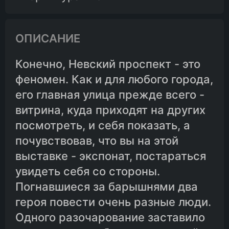
ОПИСАНИЕ
Конечно, Невский проспект - это
феномен. Как и для любого города,
его главная улица прежде всего -
витрина, куда приходят на других
посмотреть, и себя показать, а
почувствовав, что вы на этой
выставке - экспонат, постараться
увидеть себя со стороны.
Погнавшиеся за барышнями два
героя повести очень разные люди.
Одного разочарование заставило