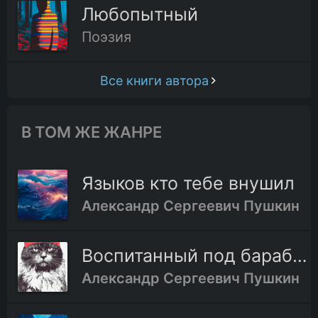
Любопытный
Поэзия
Все книги автора
В ТОМ ЖЕ ЖАНРЕ
Языков кто тебе внушил
Александр Сергеевич Пушкин
Воспитанный под барабаном
Александр Сергеевич Пушкин