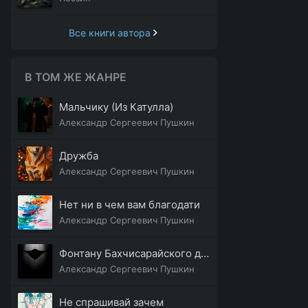
Все книги автора
В ТОМ ЖЕ ЖАНРЕ
Мальчику (Из Катулла)
Александр Сергеевич Пушкин
Дружба
Александр Сергеевич Пушкин
Нет ни в чем вам благодати
Александр Сергеевич Пушкин
Фонтану Бахчисарайского дворца
Александр Сергеевич Пушкин
Не спрашивай зачем