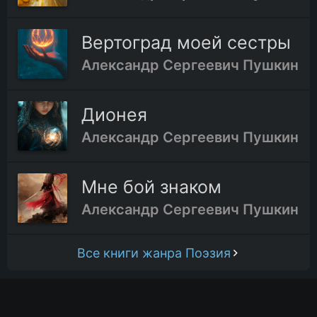
Вертоград моей сестры
Александр Сергеевич Пушкин
Дионея
Александр Сергеевич Пушкин
Мне бой знаком
Александр Сергеевич Пушкин
Все книги жанра Поэзия