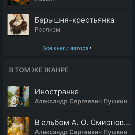
Барышня-крестьянка
Реализм
Все книги автора
В ТОМ ЖЕ ЖАНРЕ
Иностранке
Александр Сергеевич Пушкин
В альбом А. О. Смирновой
Александр Сергеевич Пушкин