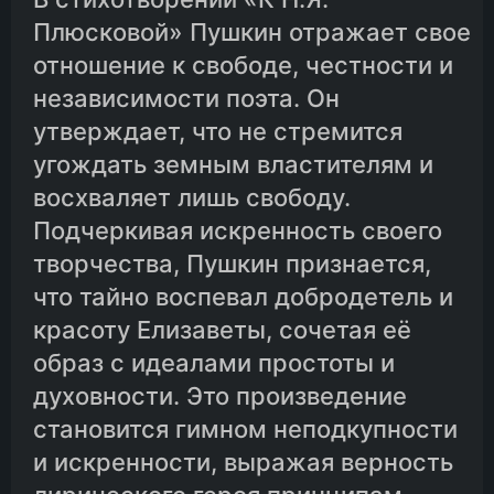
Плюсковой» Пушкин отражает свое
отношение к свободе, честности и
независимости поэта. Он
утверждает, что не стремится
угождать земным властителям и
восхваляет лишь свободу.
Подчеркивая искренность своего
творчества, Пушкин признается,
что тайно воспевал добродетель и
красоту Елизаветы, сочетая её
образ с идеалами простоты и
духовности. Это произведение
становится гимном неподкупности
и искренности, выражая верность