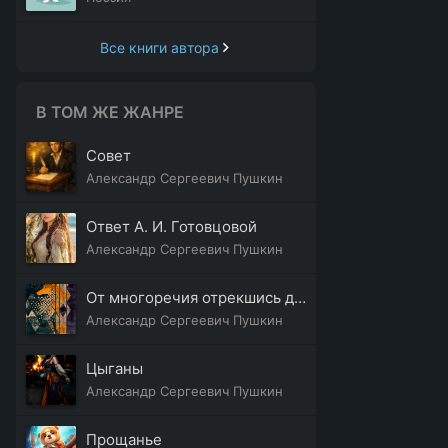
Все книги автора
В ТОМ ЖЕ ЖАНРЕ
Совет
Александр Сергеевич Пушкин
Ответ А. И. Готовцовой
Александр Сергеевич Пушкин
От многоречия отрекшись добровольно
Александр Сергеевич Пушкин
Цыганы
Александр Сергеевич Пушкин
Прощанье