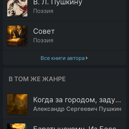
В. Л. Пушкину
Поэзия
Совет
Поэзия
Все книги автора
В ТОМ ЖЕ ЖАНРЕ
Когда за городом, задумчив, я брожу Пушкин
Александр Сергеевич Пушкин