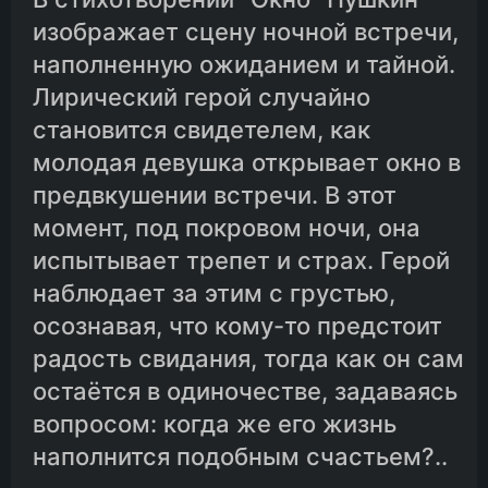
изображает сцену ночной встречи,
наполненную ожиданием и тайной.
Лирический герой случайно
становится свидетелем, как
молодая девушка открывает окно в
предвкушении встречи. В этот
момент, под покровом ночи, она
испытывает трепет и страх. Герой
наблюдает за этим с грустью,
осознавая, что кому-то предстоит
радость свидания, тогда как он сам
остаётся в одиночестве, задаваясь
вопросом: когда же его жизнь
наполнится подобным счастьем?..