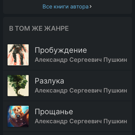
Все книги автора
В ТОМ ЖЕ ЖАНРЕ
Пробуждение
Александр Сергеевич Пушкин
Разлука
Александр Сергеевич Пушкин
Прощанье
Александр Сергеевич Пушкин