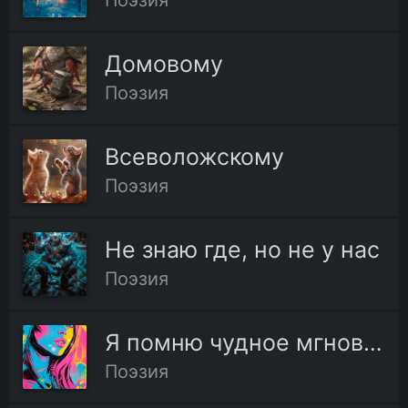
Поэзия
Домовому
Поэзия
Всеволожскому
Поэзия
Не знаю где, но не у нас
Поэзия
Я помню чудное мгновенье
Поэзия