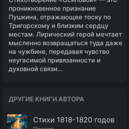
проникновенное признание
Пушкина, отражающее тоску по
Тригорскому и близким сердцу
местам. Лирический герой мечтает
мысленно возвращаться туда даже
на чужбине, передавая чувство
неугасимой привязанности и
духовной связи...
ДРУГИЕ КНИГИ АВТОРА
Стихи 1818-1820 годов