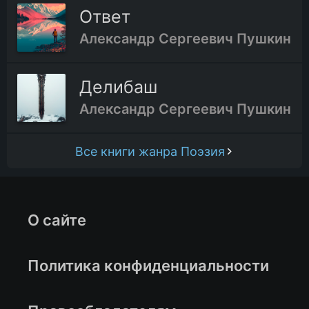
Ответ
Александр Сергеевич Пушкин
Делибаш
Александр Сергеевич Пушкин
Все книги жанра Поэзия
О сайте
Политика конфиденциальности