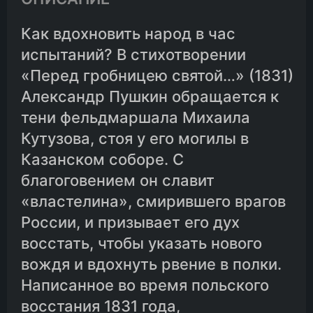
Как вдохновить народ в час
испытаний? В стихотворении
«Перед гробницею святой…» (1831)
Александр Пушкин обращается к
тени фельдмаршала Михаила
Кутузова, стоя у его могилы в
Казанском соборе. С
благоговением он славит
«властелина», смирившего врагов
России, и призывает его дух
восстать, чтобы указать нового
вождя и вдохнуть рвение в полки.
Написанное во время польского
восстания 1831 года,