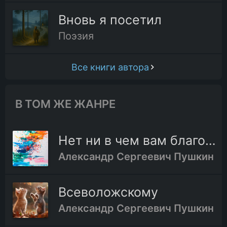
Вновь я посетил
Поэзия
Все книги автора
В ТОМ ЖЕ ЖАНРЕ
Нет ни в чем вам благодати
Александр Сергеевич Пушкин
Всеволожскому
Александр Сергеевич Пушкин