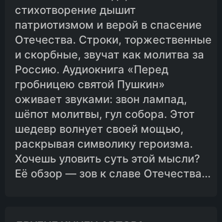
стихотворение дышит
патриотизмом и верой в спасение
Отечества. Строки, торжественные
и скорбные, звучат как молитва за
Россию. Аудиокнига «Перед
гробницею святой Пушкин»
оживает звуками: звон лампад,
шёпот молитвы, гул собора. Этот
шедевр волнует своей мощью,
раскрывая символику героизма.
Хочешь уловить суть этой мысли?
Её обзор — зов к славе Отечества...