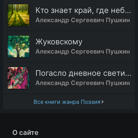
Кто знает край, где небо блещет
Александр Сергеевич Пушкин
Жуковскому
Александр Сергеевич Пушкин
Погасло дневное светило
Александр Сергеевич Пушкин
Все книги жанра Поэзия
О сайте