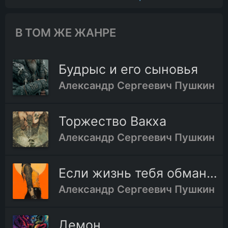
В ТОМ ЖЕ ЖАНРЕ
Будрыс и его сыновья
Александр Сергеевич Пушкин
Торжество Вакха
Александр Сергеевич Пушкин
Если жизнь тебя обманет
Александр Сергеевич Пушкин
Демон