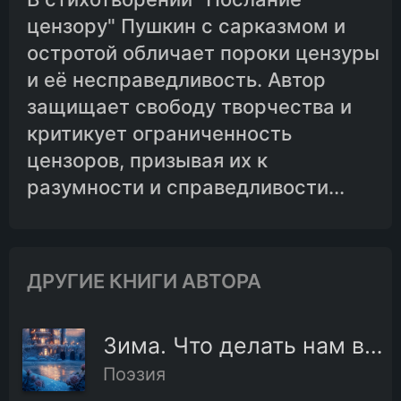
цензору" Пушкин с сарказмом и
остротой обличает пороки цензуры
и её несправедливость. Автор
защищает свободу творчества и
критикует ограниченность
цензоров, призывая их к
разумности и справедливости...
ДРУГИЕ КНИГИ АВТОРА
Зима. Что делать нам в деревне?
Поэзия