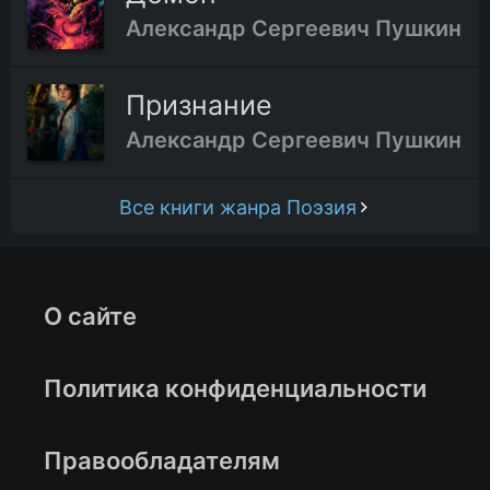
Александр Сергеевич Пушкин
Признание
Александр Сергеевич Пушкин
Все книги жанра Поэзия
О сайте
Политика конфиденциальности
Правообладателям