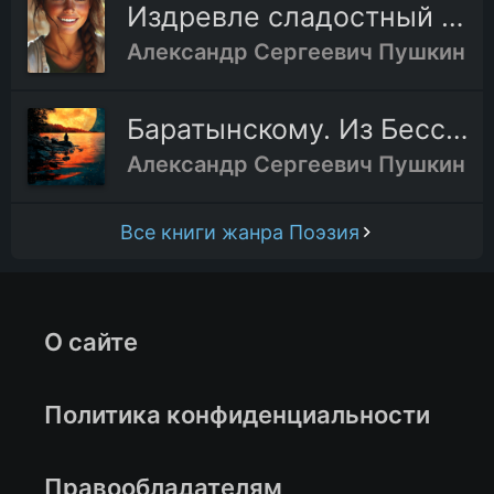
Издревле сладостный союз
Александр Сергеевич Пушкин
Баратынскому. Из Бессарабии
Александр Сергеевич Пушкин
Все книги жанра Поэзия
О сайте
Политика конфиденциальности
Правообладателям