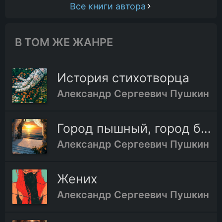
Все книги автора
В ТОМ ЖЕ ЖАНРЕ
История стихотворца
Александр Сергеевич Пушкин
Город пышный, город бедный
Александр Сергеевич Пушкин
Жених
Александр Сергеевич Пушкин