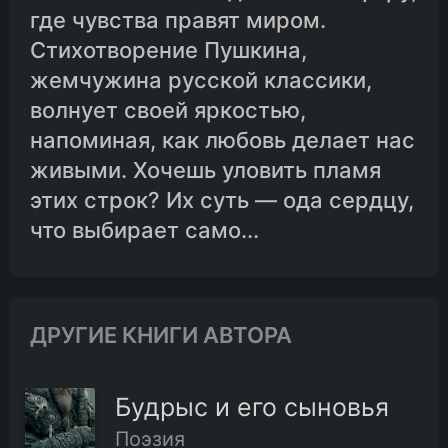
где чувства правят миром.
Стихотворение Пушкина,
жемчужина русской классики,
волнует своей яркостью,
напоминая, как любовь делает нас
живыми. Хочешь уловить пламя
этих строк? Их суть — ода сердцу,
что выбирает само...
ДРУГИЕ КНИГИ АВТОРА
Будрыс и его сыновья
Поэзия