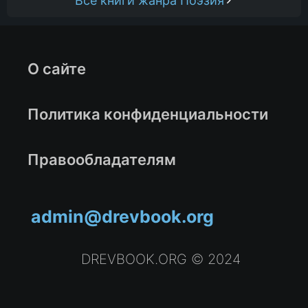
Все книги жанра Поэзия
О сайте
Политика конфиденциальности
Правообладателям
admin@drevbook.org
DREVBOOK.ORG © 2024