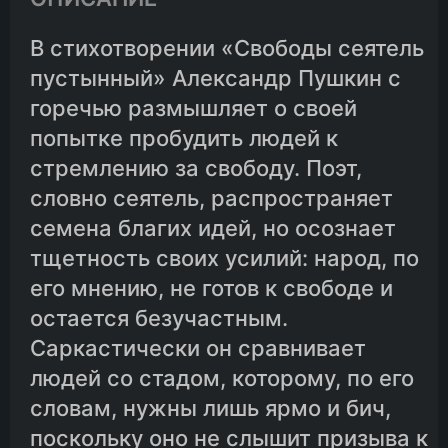
В стихотворении «Свободы сеятель
пустынный» Александр Пушкин с
горечью размышляет о своей
попытке пробудить людей к
стремлению за свободу. Поэт,
словно сеятель, распространяет
семена благих идей, но осознает
тщетность своих усилий: народ, по
его мнению, не готов к свободе и
остается безучастным.
Саркастически он сравнивает
людей со стадом, которому, по его
словам, нужны лишь ярмо и бич,
поскольку оно не слышит призыва к