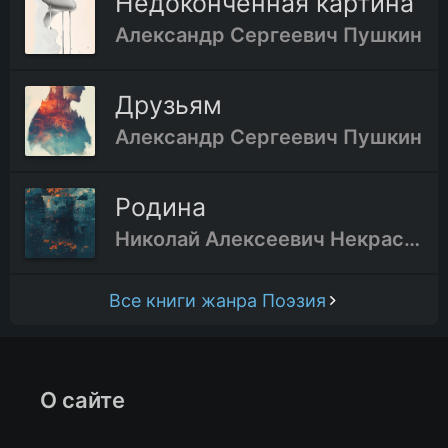
Недоконченная картина
Александр Сергеевич Пушкин
Друзьям
Александр Сергеевич Пушкин
Родина
Николай Алексеевич Некрасов
Все книги жанра Поэзия
О сайте