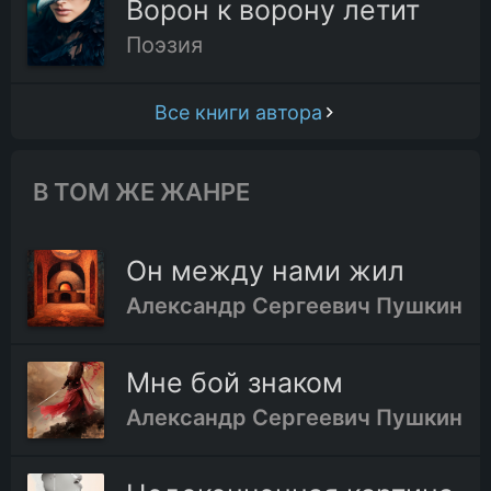
Ворон к ворону летит
Поэзия
Все книги автора
В ТОМ ЖЕ ЖАНРЕ
Он между нами жил
Александр Сергеевич Пушкин
Мне бой знаком
Александр Сергеевич Пушкин