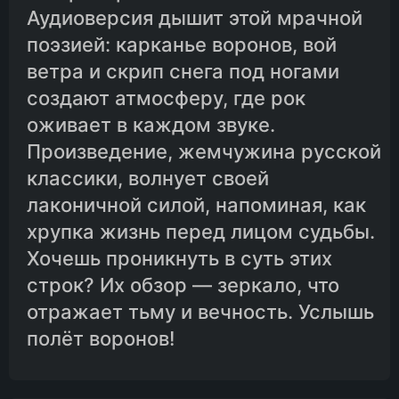
Аудиоверсия дышит этой мрачной
поэзией: карканье воронов, вой
ветра и скрип снега под ногами
создают атмосферу, где рок
оживает в каждом звуке.
Произведение, жемчужина русской
классики, волнует своей
лаконичной силой, напоминая, как
хрупка жизнь перед лицом судьбы.
Хочешь проникнуть в суть этих
строк? Их обзор — зеркало, что
отражает тьму и вечность. Услышь
полёт воронов!