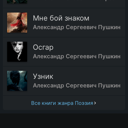
Мне бой знаком
Александр Сергеевич Пушкин
Осгар
Александр Сергеевич Пушкин
Узник
Александр Сергеевич Пушкин
Все книги жанра Поэзия