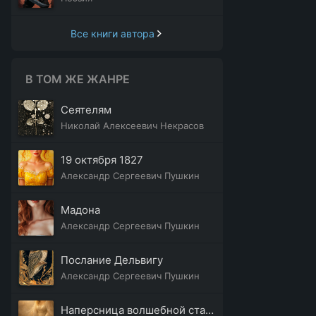
Все книги автора
В ТОМ ЖЕ ЖАНРЕ
Сеятелям
Николай Алексеевич Некрасов
19 октября 1827
Александр Сергеевич Пушкин
Мадона
Александр Сергеевич Пушкин
Послание Дельвигу
Александр Сергеевич Пушкин
Наперсница волшебной старины