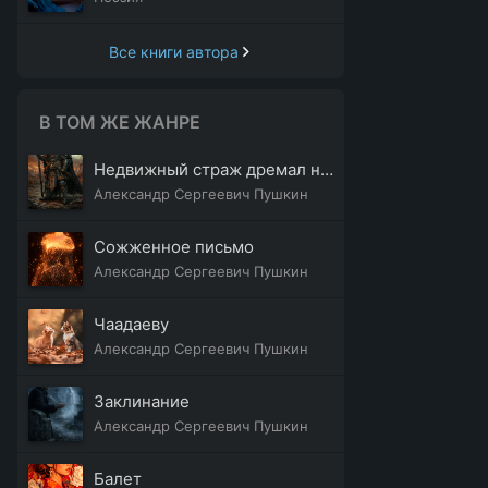
Все книги автора
В ТОМ ЖЕ ЖАНРЕ
Недвижный страж дремал на царственном пороге
Александр Сергеевич Пушкин
Сожженное письмо
Александр Сергеевич Пушкин
Чаадаеву
Александр Сергеевич Пушкин
Заклинание
Александр Сергеевич Пушкин
Балет