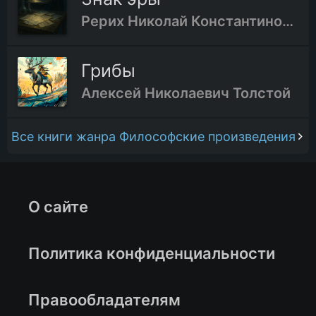
Рерих Николай Константинович
Грибы
Алексей Николаевич Толстой
Все книги жанра Философские произведения
О сайте
Политика конфиденциальности
Правообладателям