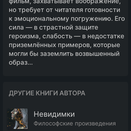
фильм, захватывает воображение,
но требует от читателя готовности
к эмоциональному погружению. Его
сила — в страстной защите
героизма, слабость — в недостатке
приземлённых примеров, которые
могли бы заземлить возвышенный
образ...
ДРУГИЕ КНИГИ АВТОРА
Невидимки
Философские произведения