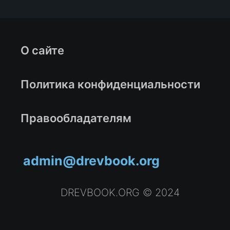
О сайте
Политика конфиденциальности
Правообладателям
admin@drevbook.org
DREVBOOK.ORG © 2024