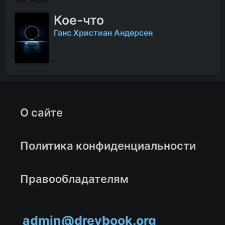
Кое-что
Ганс Христиан Андерсен
О сайте
Политика конфиденциальности
Правообладателям
admin@drevbook.org