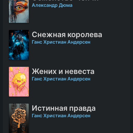
Александр Дюма
Снежная королева
Ганс Христиан Андерсен
Жених и невеста
Ганс Христиан Андерсен
Истинная правда
Ганс Христиан Андерсен