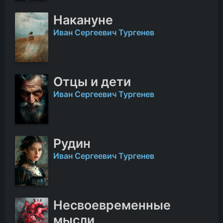
Накануне
Иван Сергеевич Тургенев
Отцы и дети
Иван Сергеевич Тургенев
Рудин
Иван Сергеевич Тургенев
Несвоевременные
мысли