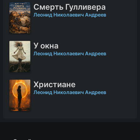
Смерть Гулливера
Леонид Николаевич Андреев
У окна
Леонид Николаевич Андреев
Христиане
Леонид Николаевич Андреев