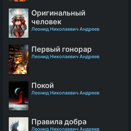
Оригинальный
человек
Леонид Николаевич Андреев
Первый гонорар
Леонид Николаевич Андреев
Покой
Леонид Николаевич Андреев
Правила добра
Леонид Николаевич Андреев