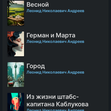
Весной
Леонид Николаевич Андреев
Герман и Марта
Леонид Николаевич Андреев
Город
Леонид Николаевич Андреев
Из жизни штабс-
капитана Каблукова
Леонид Николаевич Андреев