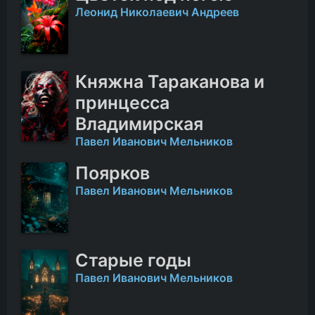
Леонид Николаевич Андреев
Княжна Тараканова и
принцесса
Владимирская
Павел Иванович Мельников
Поярков
Павел Иванович Мельников
Старые годы
Павел Иванович Мельников