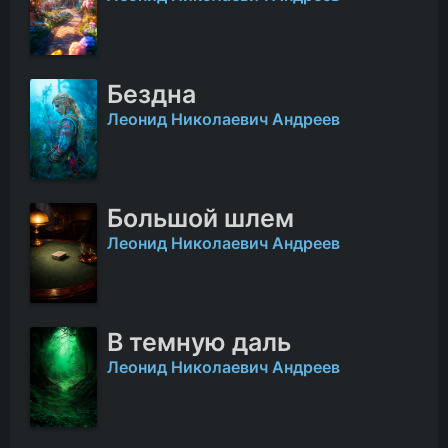
Бездна
Леонид Николаевич Андреев
Большой шлем
Леонид Николаевич Андреев
В темную даль
Леонид Николаевич Андреев