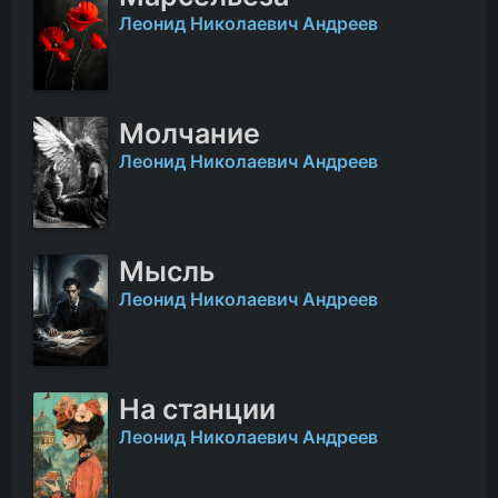
Леонид Николаевич Андреев
Молчание
Леонид Николаевич Андреев
Мысль
Леонид Николаевич Андреев
На станции
Леонид Николаевич Андреев