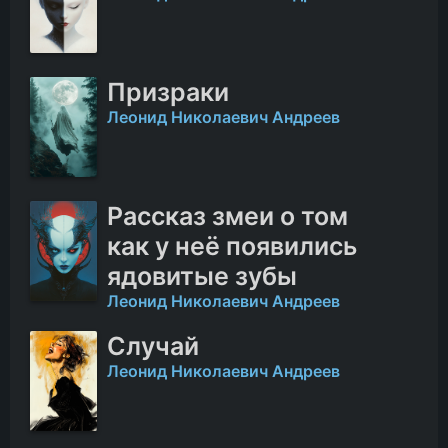
Призраки
Леонид Николаевич Андреев
Рассказ змеи о том
как у неё появились
ядовитые зубы
Леонид Николаевич Андреев
Случай
Леонид Николаевич Андреев