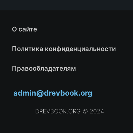
О сайте
Политика конфиденциальности
Правообладателям
admin@drevbook.org
DREVBOOK.ORG © 2024