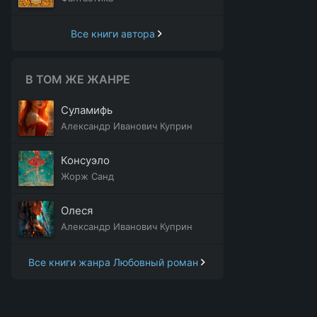
Все книги автора
В ТОМ ЖЕ ЖАНРЕ
Суламифь
Александр Иванович Куприн
Консуэло
Жорж Санд
Олеся
Александр Иванович Куприн
Все книги жанра Любовный роман