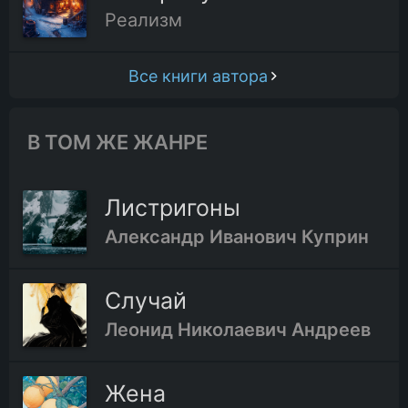
Реализм
Все книги автора
В ТОМ ЖЕ ЖАНРЕ
Листригоны
Александр Иванович Куприн
Случай
Леонид Николаевич Андреев
Жена