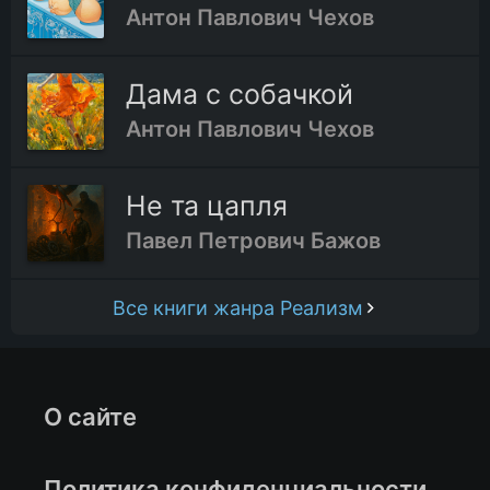
Антон Павлович Чехов
Дама с собачкой
Антон Павлович Чехов
Не та цапля
Павел Петрович Бажов
Все книги жанра Реализм
О сайте
Политика конфиденциальности