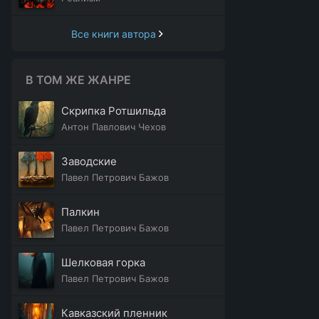
Все книги автора
В ТОМ ЖЕ ЖАНРЕ
Скрипка Ротшильда
Антон Павлович Чехов
Заводские
Павел Петрович Бажов
Палкин
Павел Петрович Бажов
Шелковая горка
Павел Петрович Бажов
Кавказский пленник