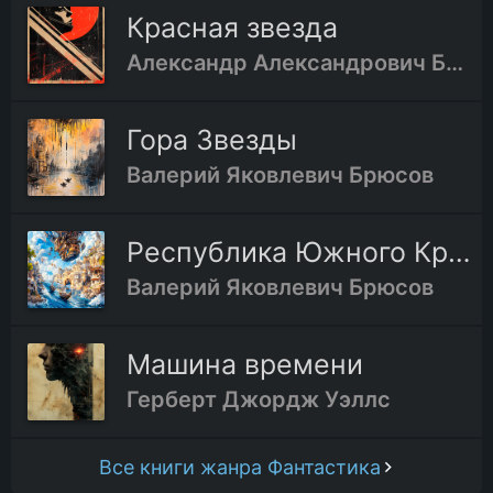
Красная звезда
Александр Александрович Богданов
Гора Звезды
Валерий Яковлевич Брюсов
Республика Южного Креста
Валерий Яковлевич Брюсов
Машина времени
Герберт Джордж Уэллс
Все книги жанра Фантастика