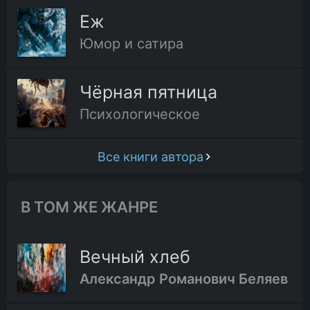
Еж
Юмор и сатира
Чёрная пятница
Психологическое
Все книги автора
В ТОМ ЖЕ ЖАНРЕ
Вечный хлеб
Александр Романович Беляев