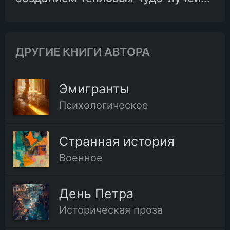
ДРУГИЕ КНИГИ АВТОРА
Эмигранты
Психологическое
Странная история
Военное
День Петра
Историческая проза