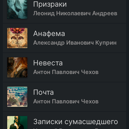
Призраки
Леонид Николаевич Андреев
Анафема
Александр Иванович Куприн
Невеста
Антон Павлович Чехов
Почта
Антон Павлович Чехов
Записки сумасшедшего