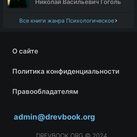
Николай Васильевич Гоголь
Все книги жанра Психологическое
О сайте
Политика конфиденциальности
Правообладателям
admin@drevbook.org
DREVBOOK.ORG © 2024