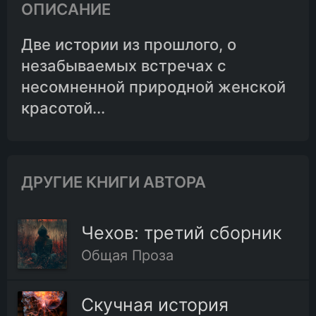
ОПИСАНИЕ
Две истории из прошлого, о
незабываемых встречах с
несомненной природной женской
красотой...
ДРУГИЕ КНИГИ АВТОРА
Чехов: третий сборник
Общая Проза
Скучная история