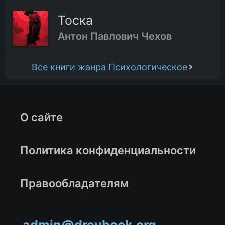
Тоска
Антон Павлович Чехов
Все книги жанра Психологическое
О сайте
Политика конфиденциальности
Правообладателям