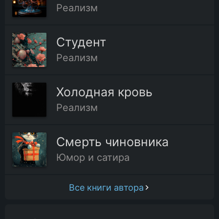
Реализм
Студент
Реализм
Холодная кровь
Реализм
Смерть чиновника
Юмор и сатира
Все книги автора