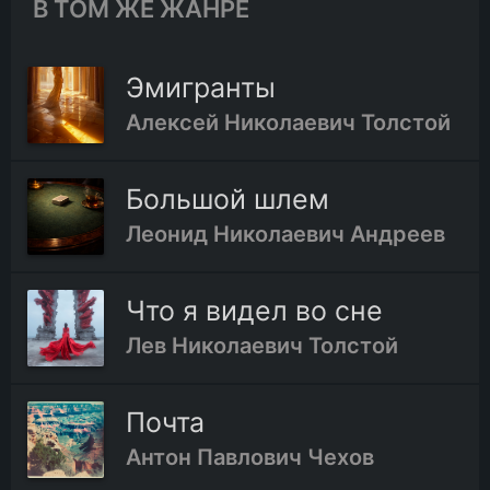
В ТОМ ЖЕ ЖАНРЕ
Эмигранты
Алексей Николаевич Толстой
Большой шлем
Леонид Николаевич Андреев
Что я видел во сне
Лев Николаевич Толстой
Почта
Антон Павлович Чехов