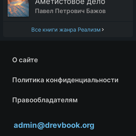
Аметистовое дело
Павел Петрович Бажов
Все книги жанра Реализм
О сайте
Политика конфиденциальности
Правообладателям
admin@drevbook.org