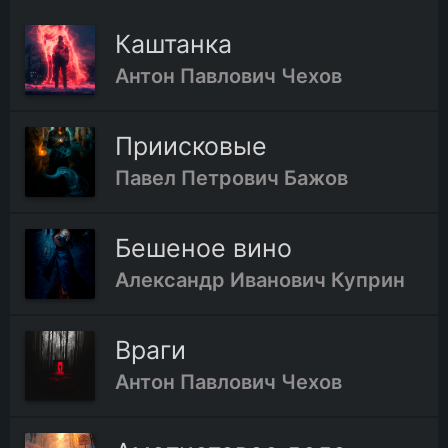
Каштанка
Антон Павлович Чехов
Приисковые
Павел Петрович Бажов
Бешеное вино
Александр Иванович Куприн
Враги
Антон Павлович Чехов