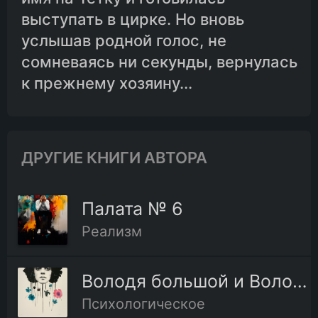
выступать в цирке. Но вновь
услышав родной голос, не
сомневаясь ни секунды, вернулась
к прежнему хозяину...
ДРУГИЕ КНИГИ АВТОРА
Палата № 6
Реализм
Володя большой и Володя маленький
Психологическое