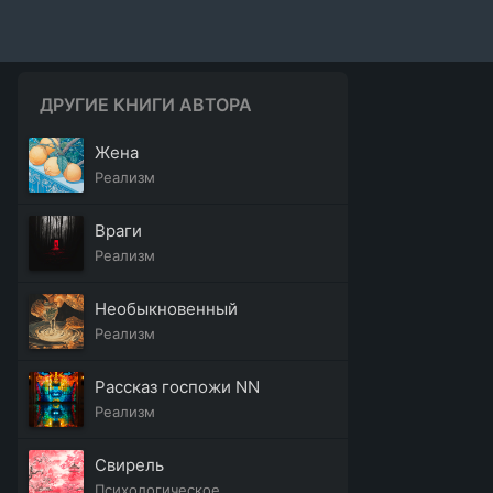
ДРУГИЕ КНИГИ АВТОРА
Жена
Реализм
Враги
Реализм
Необыкновенный
Реализм
Рассказ госпожи NN
Реализм
Свирель
Психологическое