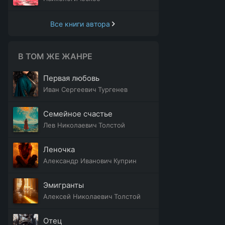
Все книги автора
В ТОМ ЖЕ ЖАНРЕ
Первая любовь
Иван Сергеевич Тургенев
Семейное счастье
Лев Николаевич Толстой
Леночка
Александр Иванович Куприн
Эмигранты
Алексей Николаевич Толстой
Отец