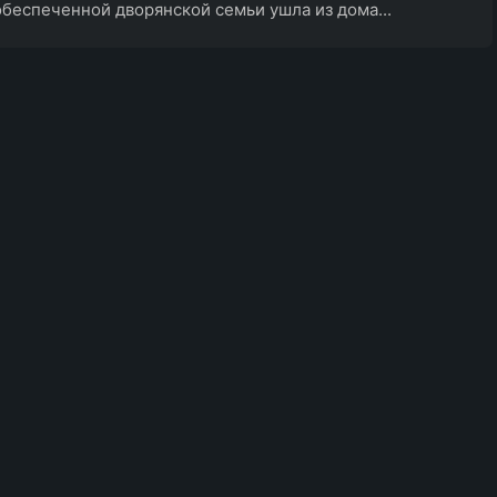
обеспеченной дворянской семьи ушла из дома...