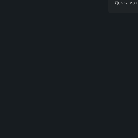
Дочка из 