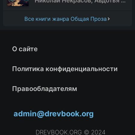
Николай Некрасов, Авдотья Панаева
Все книги жанра Общая Проза
О сайте
Политика конфиденциальности
Правообладателям
admin@drevbook.org
DREVBOOK.ORG © 2024